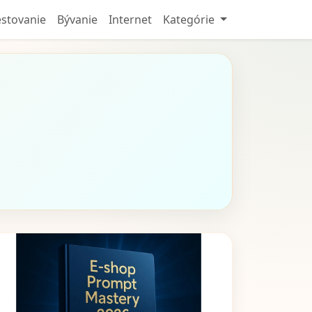
stovanie
Bývanie
Internet
Kategórie