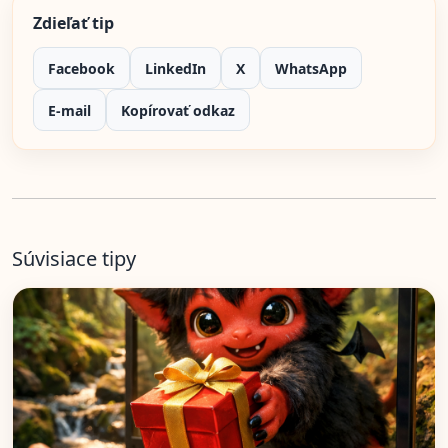
Zdieľať tip
Facebook
LinkedIn
X
WhatsApp
E-mail
Kopírovať odkaz
Súvisiace tipy