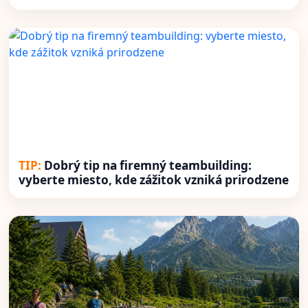
Dobrý tip na firemný teambuilding:
vyberte miesto, kde zážitok vzniká prirodzene