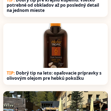
potrebné od obkladov až po posledný detail
na jednom mieste
Dobrý tip na leto: opaľovacie prípravky s
olivovým olejom pre hebkú pokožku