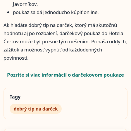
Javorníkov,
poukaz sa dá jednoducho kúpiť online.
Ak hľadáte dobrý tip na darček, ktorý má skutočnú
hodnotu aj po rozbalení, darčekový poukaz do Hotela
Čertov môže byť presne tým riešením. Prináša oddych,
zážitok a možnosť vypnúť od každodenných
povinností.
Pozrite si viac informácií o darčekovom poukaze
Tagy
dobrý tip na darček