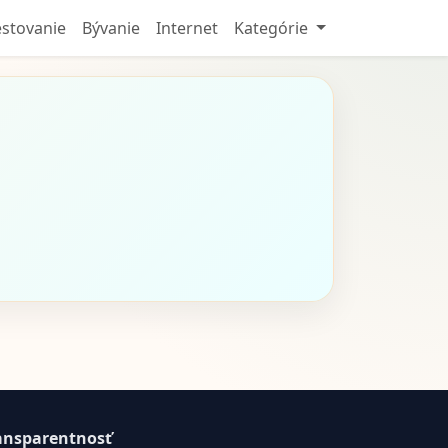
stovanie
Bývanie
Internet
Kategórie
ansparentnosť