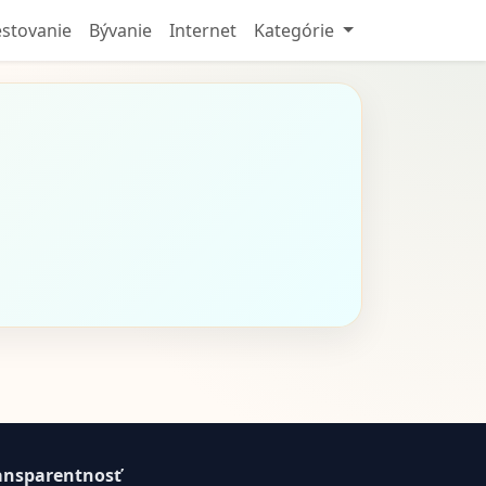
stovanie
Bývanie
Internet
Kategórie
ansparentnosť