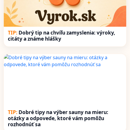
Dobrý tip na chvíľu zamyslenia: výroky,
citáty a známe hlášky
Dobré tipy na výber sauny na mieru:
otázky a odpovede, ktoré vám pomôžu
rozhodnúť sa